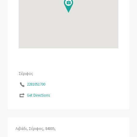
Σέριφος
2281051700
Get Directions
Λιβάδι, Σέριφος, 84005,