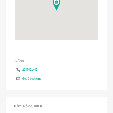
Μήλος
2287021405
Get Directions
Πλάκα, Μήλος, 84800