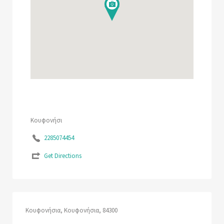
Κουφονήσι
2285074454
Get Directions
Κουφονήσια, Κουφονήσια, 84300