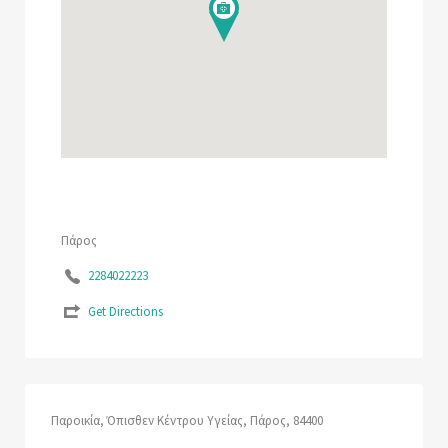
Πάρος
2284022223
Get Directions
Παροικία, Όπισθεν Κέντρου Υγείας, Πάρος, 84400