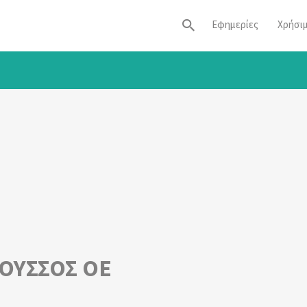
Εφημερίες
Χρήσι
ΡΟΥΣΣΟΣ ΟΕ