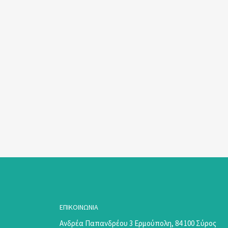
ΕΠΙΚΟΙΝΩΝΊΑ
Ανδρέα Παπανδρέου 3 Ερμούπολη, 84 100 Σύρος