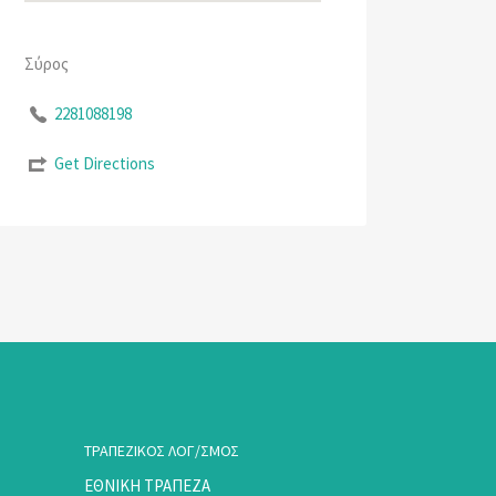
Σύρος
2281088198
Get Directions
ΤΡΑΠΕΖΙΚΟΣ ΛΟΓ/ΣΜΟΣ
ΕΘΝΙΚΗ ΤΡΑΠΕΖΑ