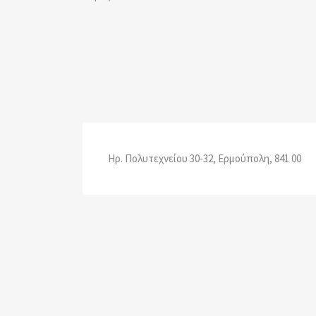
Ηρ. Πολυτεχνείου 30-32, Ερμούπολη, 841 00