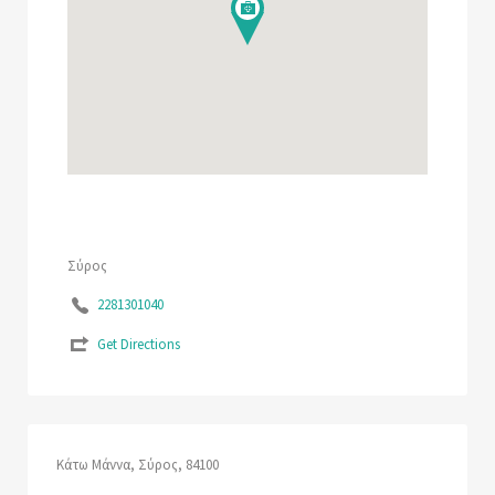
Σύρος
2281301040
Get Directions
Κάτω Μάννα, Σύρος, 84100