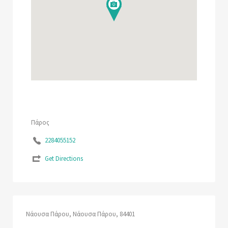
Πάρος
2284055152
Get Directions
Νάουσα Πάρου, Νάουσα Πάρου, 84401