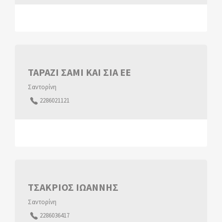
ΤΑΡΑΖΙ ΣΑΜΙ ΚΑΙ ΣΙΑ ΕΕ
Σαντορίνη
2286021121
ΤΣΑΚΡΙΟΣ ΙΩΑΝΝΗΣ
Σαντορίνη
2286036417