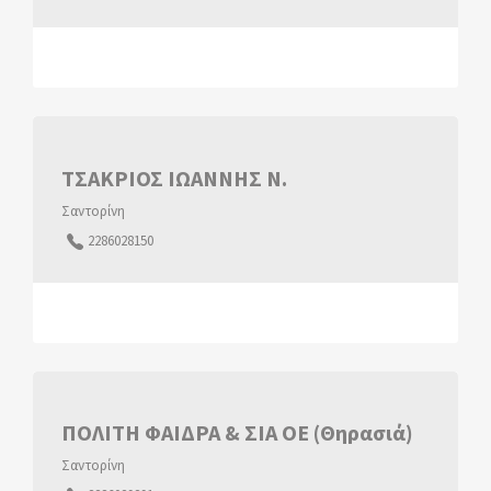
ΤΣΑΚΡΙΟΣ ΙΩΑΝΝΗΣ Ν.
Σαντορίνη
2286028150
ΠΟΛΙΤΗ ΦΑΙΔΡΑ & ΣΙΑ ΟΕ (Θηρασιά)
Σαντορίνη