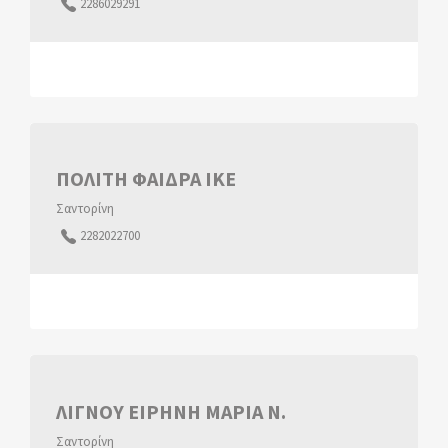
2286029291
ΠΟΛΙΤΗ ΦΑΙΔΡΑ ΙΚΕ
Σαντορίνη
2282022700
ΛΙΓΝΟΥ ΕΙΡΗΝΗ ΜΑΡΙΑ Ν.
Σαντορίνη