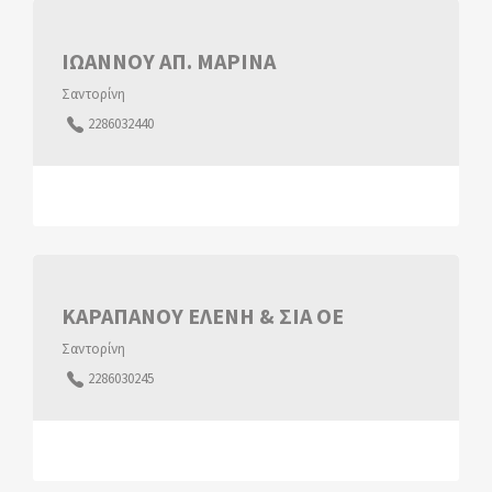
ΙΩΑΝΝΟΥ ΑΠ. ΜΑΡΙΝΑ
Σαντορίνη
2286032440
ΚΑΡΑΠΑΝΟΥ ΕΛΕΝΗ & ΣΙΑ ΟΕ
Σαντορίνη
2286030245