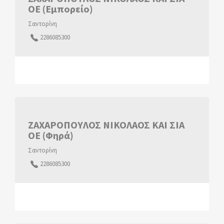
ΟΕ (Εμπορείο)
Σαντορίνη
2286085300
ΖΑΧΑΡΟΠΟΥΛΟΣ ΝΙΚΟΛΑΟΣ ΚΑΙ ΣΙΑ
ΟΕ (Φηρά)
Σαντορίνη
2286085300