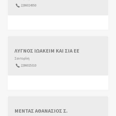
2286024950
ΛΥΓΝΟΣ ΙΩΑΚΕΙΜ ΚΑΙ ΣΙΑ ΕΕ
Σαντορίνη
2286025310
ΜΕΝΤΑΣ ΑΘΑΝΑΣΙΟΣ Σ.