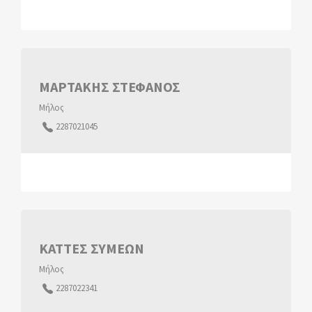
ΜΑΡΤΑΚΗΣ ΣΤΕΦΑΝΟΣ
Μήλος
2287021045
ΚΑΤΤΕΣ ΣΥΜΕΩΝ
Μήλος
2287022341