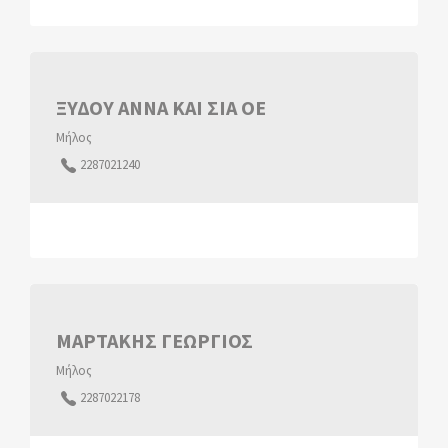
ΞΥΔΟΥ ΑΝΝΑ ΚΑΙ ΣΙΑ ΟΕ
Μήλος
2287021240
ΜΑΡΤΑΚΗΣ ΓΕΩΡΓΙΟΣ
Μήλος
2287022178