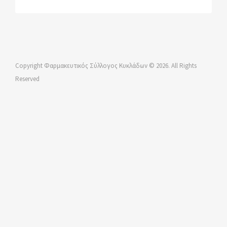
Copyright Φαρμακευτικός Σύλλογος Κυκλάδων © 2026. All Rights
Reserved