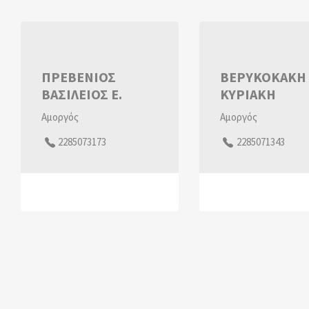
ΠΡΕΒΕΝΙΟΣ
ΒΕΡΥΚΟΚΑΚΗ 
ΒΑΣΙΛΕΙΟΣ Ε.
ΚΥΡΙΑΚΗ
Αμοργός
Αμοργός
2285073173
2285071343