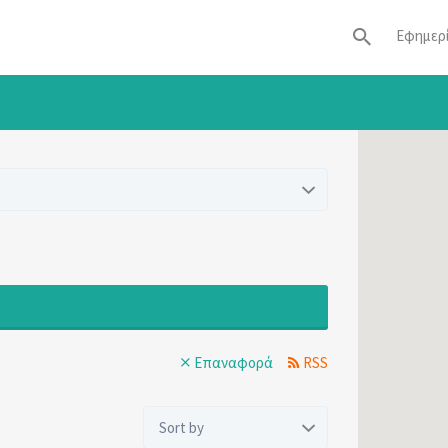
Εφημερ
Επαναφορά
RSS
Sort
by: