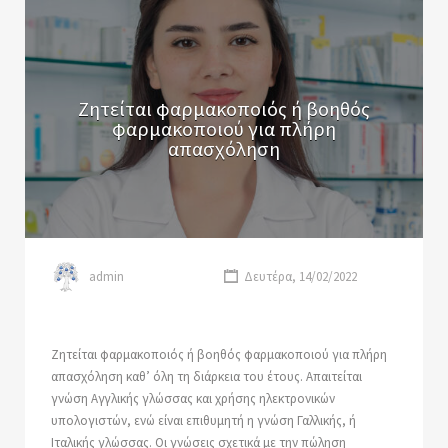
Ζητείται φαρμακοποιός ή βοηθός
φαρμακοποιού για πλήρη
απασχόληση
admin
Δευτέρα, 14/02/2022
Ζητείται φαρμακοποιός ή βοηθός φαρμακοποιού για πλήρη
απασχόληση καθ’ όλη τη διάρκεια του έτους. Απαιτείται
γνώση Αγγλικής γλώσσας και χρήσης ηλεκτρονικών
υπολογιστών, ενώ είναι επιθυμητή η γνώση Γαλλικής, ή
Ιταλικής γλώσσας. Οι γνώσεις σχετικά με την πώληση