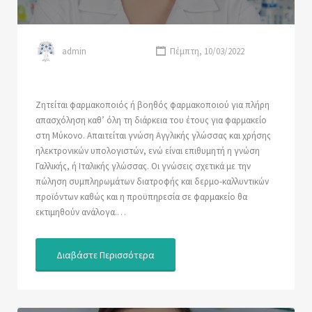
admin
Πέμπτη, 10/03/2022
Ζητείται φαρμακοποιός ή βοηθός φαρμακοποιού για πλήρη
απασχόληση καθ’ όλη τη διάρκεια του έτους για φαρμακείο
στη Μύκονο. Απαιτείται γνώση Αγγλικής γλώσσας και χρήσης
ηλεκτρονικών υπολογιστών, ενώ είναι επιθυμητή η γνώση
Γαλλικής, ή Ιταλικής γλώσσας. Οι γνώσεις σχετικά με την
πώληση συμπληρωμάτων διατροφής και δερμο-καλλυντικών
προϊόντων καθώς και η προϋπηρεσία σε φαρμακείο θα
εκτιμηθούν ανάλογα.…
Διαβάστε Περισσότερα