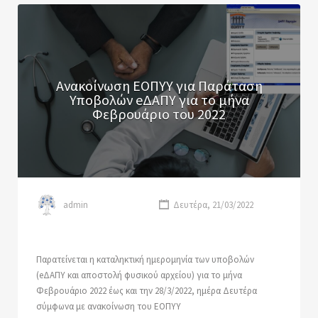
Ανακοίνωση ΕΟΠΥΥ για Παράταση
Υποβολών eΔΑΠΥ για το μήνα
Φεβρουάριο του 2022
admin
Δευτέρα, 21/03/2022
Παρατείνεται η καταληκτική ημερομηνία των υποβολών
(eΔΑΠΥ και αποστολή φυσικού αρχείου) για το μήνα
Φεβρουάριο 2022 έως και την 28/3/2022, ημέρα Δευτέρα
σύμφωνα με ανακοίνωση του ΕΟΠΥΥ