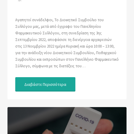
Αγαπητοί συνάδελφοι, Το Διοικητικό Συμβούλιο του
Συλλόγου μας, μετά από έγγραφο του Πανελληνίου
Φαρμακευτικού Συλλόγου, στη συνεδρίαση της 3ης
Σεπτεμβρίου 2022, αποφάσισε τη διενέργεια αρχαιρεσιών
στις 13 Νοεμβρίου 2022 ημέρα Κυριακή και ώρα 10:00 – 13:00,
για την ανάδειξη νέου Διοικητικού Συμβουλίου, Πειθαρχικού
Συμβουλίου και εκπροσώπων στον Πανελλήνιο Φαρμακευτικό
Σύλλογο, σύμφωνα με τις διατάξεις του…
Διαβάστε Περισσότερα