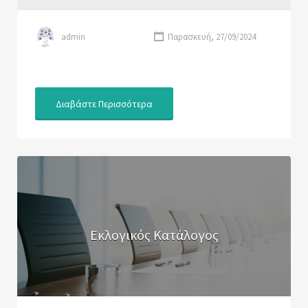
admin
Παρασκευή, 27/09/2024
Διαβάστε Περισσότερα
Εκλογικός Κατάλογος