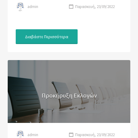
admin
Παρασκευή, 23/09/2022
Διαβάστε Περισσότερα
Προκήρυξη Εκλογών
admin
Παρασκευή, 23/09/2022