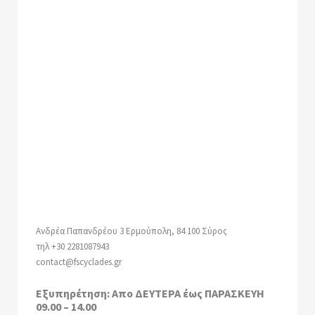
Ανδρέα Παπανδρέου 3 Ερμούπολη, 84 100 Σύρος
τηλ +30 2281087943
contact@fscyclades.gr
Εξυπηρέτηση:
Απο ΔΕΥΤΕΡΑ έως ΠΑΡΑΣΚΕΥΗ
09.00 – 14.00