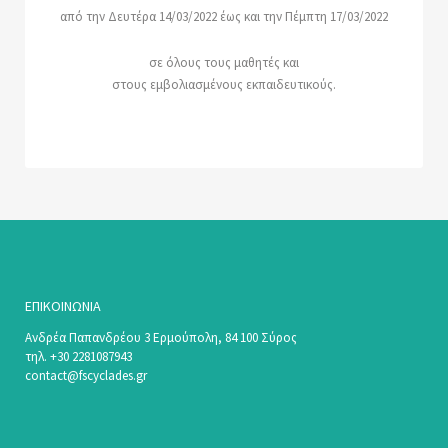
από την Δευτέρα 14/03/2022 έως και την Πέμπτη 17/03/2022
σε όλους τους μαθητές και
στους εμβολιασμένους εκπαιδευτικούς.
ΕΠΙΚΟΙΝΩΝΊΑ
Ανδρέα Παπανδρέου 3 Ερμούπολη, 84 100 Σύρος
τηλ. +30 2281087943
contact@fscyclades.gr